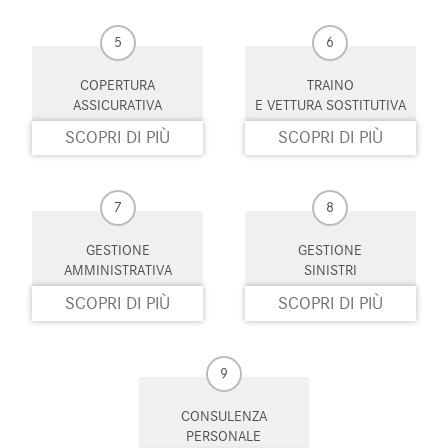
5
6
COPERTURA
TRAINO
ASSICURATIVA
E VETTURA SOSTITUTIVA
SCOPRI DI PIÙ
SCOPRI DI PIÙ
7
8
GESTIONE
GESTIONE
AMMINISTRATIVA
SINISTRI
SCOPRI DI PIÙ
SCOPRI DI PIÙ
9
CONSULENZA
PERSONALE