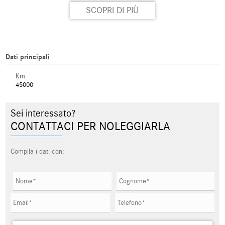
SCOPRI DI PIÙ
Dati principali
Km:
45000
Sei interessato?
CONTATTACI PER NOLEGGIARLA
Compila i dati con: