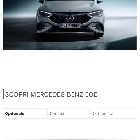
SCOPRI MERCEDES-BENZ EQE
Optionals
Consumi
Dati tecnici