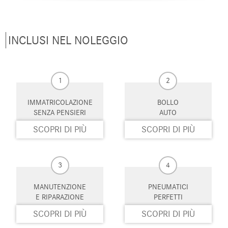
INCLUSI NEL NOLEGGIO
1
2
IMMATRICOLAZIONE
BOLLO
SENZA PENSIERI
AUTO
SCOPRI DI PIÙ
SCOPRI DI PIÙ
3
4
MANUTENZIONE
PNEUMATICI
E RIPARAZIONE
PERFETTI
SCOPRI DI PIÙ
SCOPRI DI PIÙ