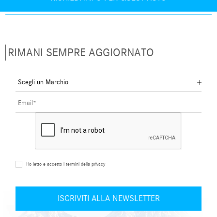
RIMANI SEMPRE AGGIORNATO
Ho letto e accetto i termini della privacy