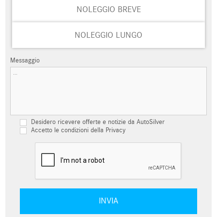
NOLEGGIO BREVE
NOLEGGIO LUNGO
Messaggio
Desidero ricevere offerte e notizie da AutoSilver
Accetto le condizioni della Privacy