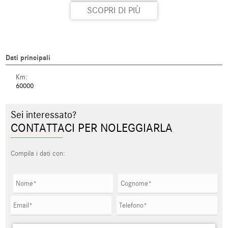
SCOPRI DI PIÙ
Dati principali
Km:
60000
Sei interessato?
CONTATTACI PER NOLEGGIARLA
Compila i dati con: