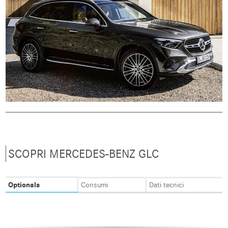
SCOPRI MERCEDES-BENZ GLC
Optionals
Consumi
Dati tecnici