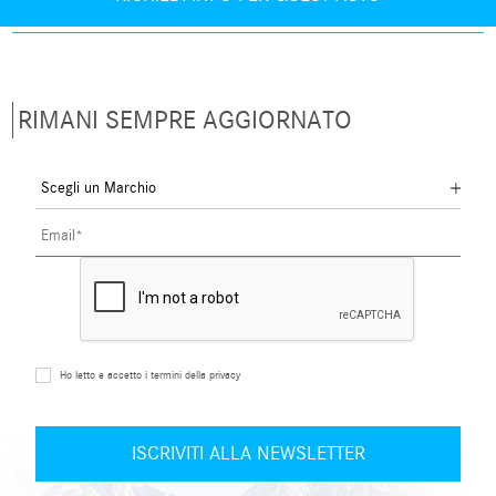
RIMANI SEMPRE AGGIORNATO
Ho letto e accetto i termini della privacy