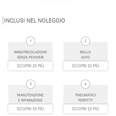
INCLUSI NEL NOLEGGIO
1
2
IMMATRICOLAZIONE
BOLLO
SENZA PENSIERI
AUTO
SCOPRI DI PIÙ
SCOPRI DI PIÙ
3
4
MANUTENZIONE
PNEUMATICI
E RIPARAZIONE
PERFETTI
SCOPRI DI PIÙ
SCOPRI DI PIÙ