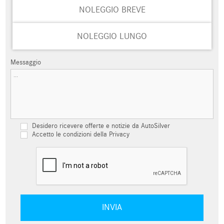
NOLEGGIO BREVE
NOLEGGIO LUNGO
Messaggio
Desidero ricevere offerte e notizie da AutoSilver
Accetto le condizioni della Privacy