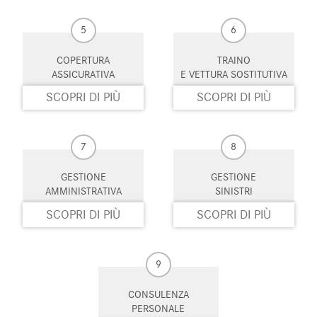
5
6
COPERTURA
TRAINO
ASSICURATIVA
E VETTURA SOSTITUTIVA
SCOPRI DI PIÙ
SCOPRI DI PIÙ
7
8
GESTIONE
GESTIONE
AMMINISTRATIVA
SINISTRI
SCOPRI DI PIÙ
SCOPRI DI PIÙ
9
CONSULENZA
PERSONALE