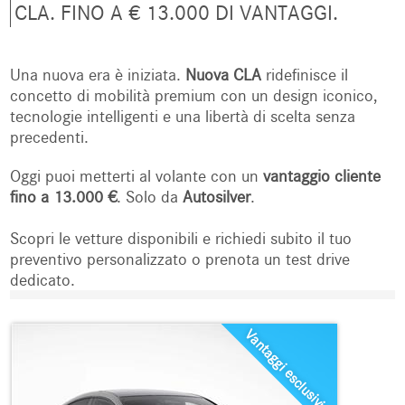
CLA. FINO A € 13.000 DI VANTAGGI.
Una nuova era è iniziata.
Nuova CLA
ridefinisce il
concetto di mobilità premium con un design iconico,
tecnologie intelligenti e una libertà di scelta senza
precedenti.
Oggi puoi metterti al volante con un
vantaggio cliente
fino a 13.000 €
. Solo da
Autosilver
.
Scopri le vetture disponibili e richiedi subito il tuo
preventivo personalizzato o prenota un test drive
dedicato.
Vantaggi esclusivi