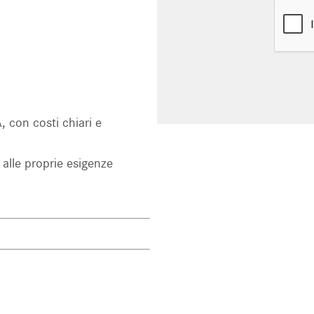
 con costi chiari e
 alle proprie esigenze