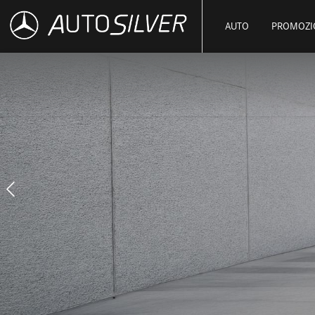
AUTO
PROMOZI