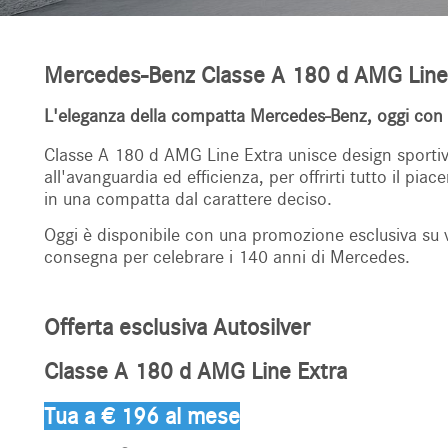
Mercedes-Benz Classe A 180 d AMG Line
L'eleganza della compatta Mercedes-Benz, oggi con 
Classe A
180 d AMG Line Extra unisce design sportiv
all'avanguardia ed efficienza, per offrirti tutto il pi
in una compatta dal carattere deciso.
Oggi è disponibile con una promozione esclusiva su 
consegna per celebrare i 140 anni di Mercedes.
Offerta esclusiva Autosilver
Classe A 180 d AMG Line Extra
Tua a € 196 al mese