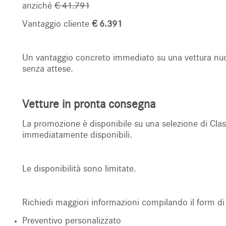
anziché
€ 41.791
Vantaggio cliente
€ 6.391
Un vantaggio concreto immediato su una vettura nu
senza attese.
Vetture in pronta consegna
La promozione è disponibile su una selezione di Cl
immediatamente disponibili.
Le disponibilità sono limitate.
Richiedi maggiori informazioni compilando il form di 
Preventivo personalizzato