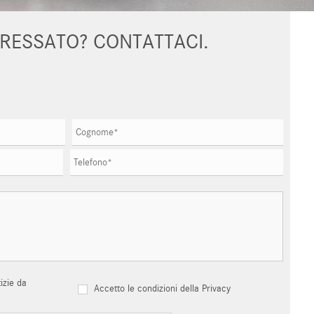
ERESSATO? CONTATTACI.
izie da
Accetto le condizioni della Privacy