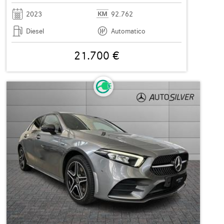
2023
92.762
Diesel
Automatico
21.700 €