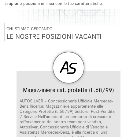
si aprano posizioni in linea con le tue caratteristiche.
CHI STIAMO CERCANDO
LE NOSTRE POSIZIONI VACANTI
Magazziniere cat. protette (L.68/99)
AUTOSILVER – Concessionaria Ufficiale Mercedes-
Benz Ricerca: Magazziniere appartenente alle
Categorie Protette (L.68/99) Settore: Post-Vendita
/ Service Nell’ambito di un percorso di crescita e
rafforzamento del nostro team post-vendita,
Autosilver, Concessionaria Ufficiale di Vendita e
Assistenza Mercedes-Benz, è alla ricerca di una