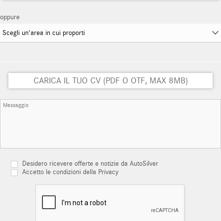
oppure
CARICA IL TUO CV (PDF O OTF, MAX 8MB)
Desidero ricevere offerte e notizie da AutoSilver
Accetto le condizioni della Privacy