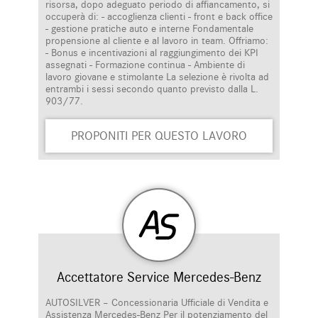
risorsa, dopo adeguato periodo di affiancamento, si
occuperà di: - accoglienza clienti - front e back office
- gestione pratiche auto e interne Fondamentale
propensione al cliente e al lavoro in team. Offriamo:
- Bonus e incentivazioni al raggiungimento dei KPI
assegnati - Formazione continua - Ambiente di
lavoro giovane e stimolante La selezione è rivolta ad
entrambi i sessi secondo quanto previsto dalla L.
903/77.
PROPONITI PER QUESTO LAVORO
Accettatore Service Mercedes-Benz
AUTOSILVER – Concessionaria Ufficiale di Vendita e
Assistenza Mercedes-Benz Per il potenziamento del