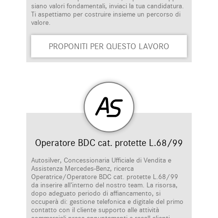
siano valori fondamentali, inviaci la tua candidatura.
Ti aspettiamo per costruire insieme un percorso di
valore.
PROPONITI PER QUESTO LAVORO
Operatore BDC cat. protette L.68/99
Autosilver, Concessionaria Ufficiale di Vendita e
Assistenza Mercedes-Benz, ricerca
Operatrice/Operatore BDC cat. protette L.68/99
da inserire all’interno del nostro team. La risorsa,
dopo adeguato periodo di affiancamento, si
occuperà di: gestione telefonica e digitale del primo
contatto con il cliente supporto alle attività