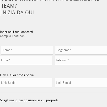
TEAM?
INIZIA DA QUI
Inserisci i tuoi contatti
Compila i dati con:
Link ai tuoi profili Social
Scegli una o più posizioni in cui proporti