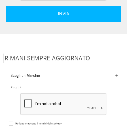
RIMANI SEMPRE AGGIORNATO
Ho letto e accetto i termini della privacy