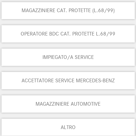
MAGAZZINIERE CAT. PROTETTE (L.68/99)
OPERATORE BDC CAT. PROTETTE L.68/99
IMPIEGATO/A SERVICE
ACCETTATORE SERVICE MERCEDES-BENZ
MAGAZZINIERE AUTOMOTIVE
ALTRO