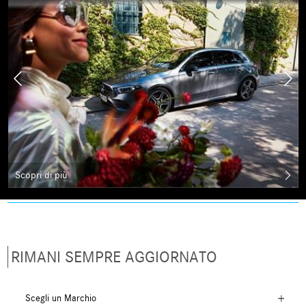
Scopri di più
RIMANI SEMPRE AGGIORNATO