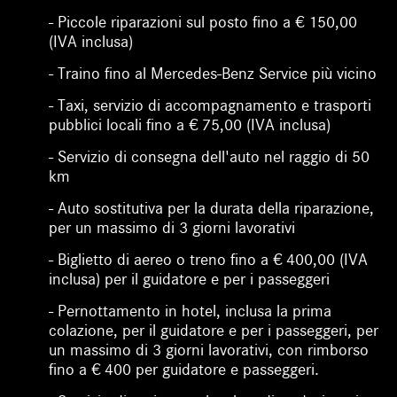
- Piccole riparazioni sul posto fino a € 150,00
(IVA inclusa)
- Traino fino al Mercedes-Benz Service più vicino
- Taxi, servizio di accompagnamento e trasporti
pubblici locali fino a € 75,00 (IVA inclusa)
- Servizio di consegna dell'auto nel raggio di 50
km
- Auto sostitutiva per la durata della riparazione,
per un massimo di 3 giorni lavorativi
- Biglietto di aereo o treno fino a € 400,00 (IVA
inclusa) per il guidatore e per i passeggeri
- Pernottamento in hotel, inclusa la prima
colazione, per il guidatore e per i passeggeri, per
un massimo di 3 giorni lavorativi, con rimborso
fino a € 400 per guidatore e passeggeri.