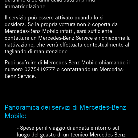
immatricolazione.
Il servizio può essere attivato quando lo si
desidera. Se la propria vettura non è coperta da
Mercedes-Benz Mobilo infatti, sarà sufficiente
contattare un Mercedes-Benz Service e richiederne la
riattivazione, che verrà effettuata contestualmente al
tagliando di manutenzione.
Puoi usufruire di Mercedes-Benz Mobilo chiamando il
numero 0275419777 o contattando un Mercedes-
Benz Service.
Panoramica dei servizi di Mercedes-Benz
Mobilo:
- Spese per il viaggio di andata e ritorno sul
luogo del guasto di un tecnico Mercedes-Benz