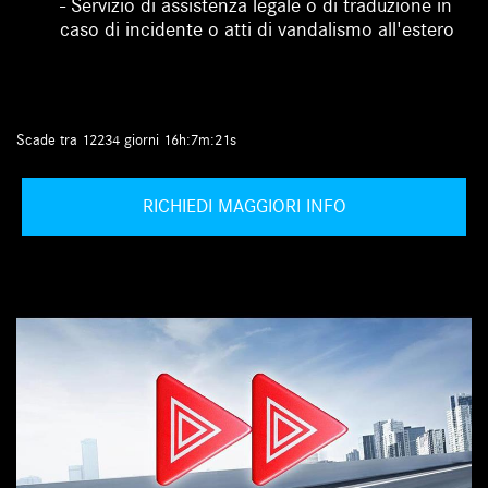
- Servizio di assistenza legale o di traduzione in
caso di incidente o atti di vandalismo all'estero
Scade tra 12234 giorni 16h:7m:20s
RICHIEDI MAGGIORI INFO