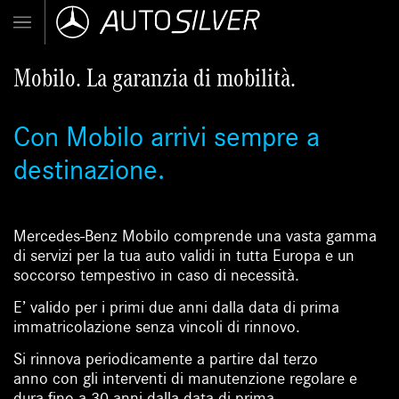
Mobilo. La garanzia di mobilità.
Con Mobilo arrivi sempre a
destinazione.
Mercedes-Benz Mobilo comprende una vasta gamma
di servizi per la tua auto validi in tutta Europa e un
soccorso tempestivo in caso di necessità.
E’ valido per i primi due anni dalla data di prima
immatricolazione senza vincoli di rinnovo.
Si rinnova periodicamente a partire dal terzo
anno con gli interventi di manutenzione regolare e
dura fino a 30 anni dalla data di prima