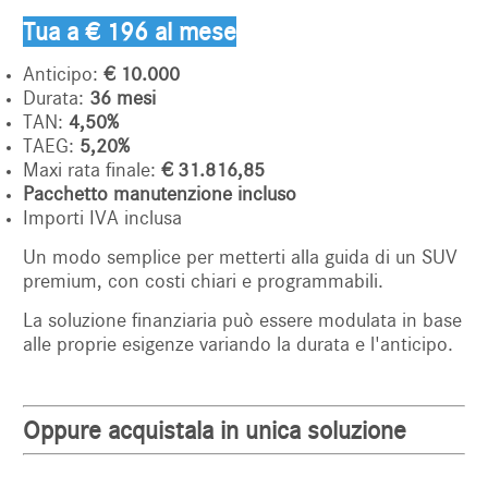
Tua a € 196 al mese
Anticipo:
€ 10.000
Durata:
36 mesi
TAN:
4,50%
TAEG:
5,20%
Maxi rata finale:
€ 31.816,85
Pacchetto manutenzione incluso
Importi IVA inclusa
Un modo semplice per metterti alla guida di un SUV
premium, con costi chiari e programmabili.
La soluzione finanziaria può essere modulata in base
alle proprie esigenze variando la durata e l'anticipo.
Oppure acquistala in unica soluzione