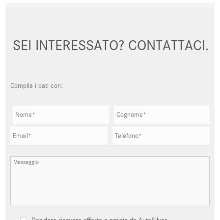
SEI INTERESSATO? CONTATTACI.
Compila i dati con: