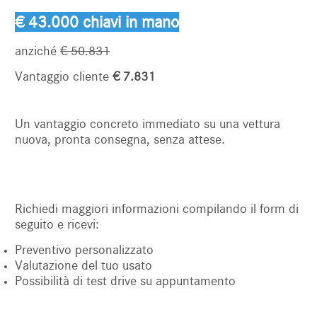
€ 43.000 chiavi in mano
anziché
€ 50.831
Vantaggio cliente
€ 7.831
Un vantaggio concreto immediato su una vettura
nuova, pronta consegna, senza attese.
Richiedi maggiori informazioni compilando il form di
seguito e ricevi:
Preventivo personalizzato
Valutazione del tuo usato
Possibilità di test drive su appuntamento