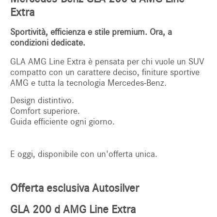
Extra
Sportività, efficienza e stile premium. Ora, a
condizioni dedicate.
GLA
AMG Line Extra è pensata per chi vuole un SUV
compatto con un carattere deciso, finiture sportive
AMG e tutta la tecnologia Mercedes-Benz.
Design distintivo.
Comfort superiore.
Guida efficiente ogni giorno.
E oggi, disponibile con un'offerta unica.
Offerta esclusiva Autosilver
GLA 200 d AMG Line Extra