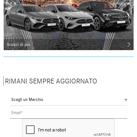
Scopri di più
RIMANI SEMPRE AGGIORNATO