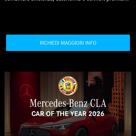
RICHIEDI MAGGIORI INFO