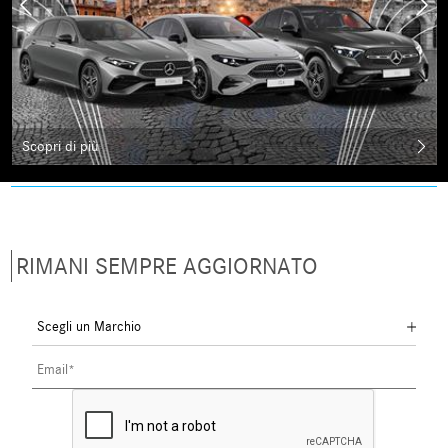
Scopri di più
RIMANI SEMPRE AGGIORNATO