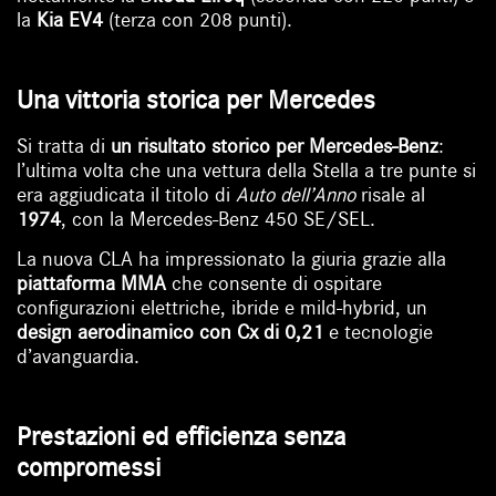
la
Kia EV4
(terza con 208 punti).
Una vittoria storica per Mercedes
Si tratta di
un risultato storico per Mercedes-Benz
:
l’ultima volta che una vettura della Stella a tre punte si
era aggiudicata il titolo di
Auto dell’Anno
risale al
1974
, con la Mercedes-Benz 450 SE/SEL.
La nuova CLA ha impressionato la giuria grazie alla
piattaforma MMA
che consente di ospitare
configurazioni elettriche, ibride e mild-hybrid, un
design aerodinamico con Cx di 0,21
e tecnologie
d’avanguardia.
Prestazioni ed efficienza senza
compromessi